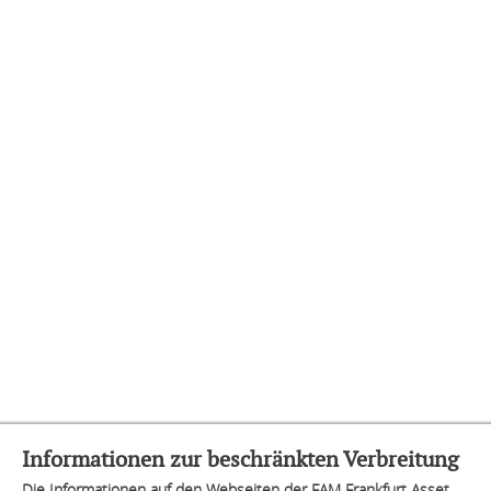
Informationen zur beschränkten Verbreitung
Die Informationen auf den Webseiten der FAM Frankfurt Asset