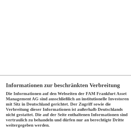
Informationen zur beschränkten Verbreitung
Die Informationen auf den Webseiten der FAM Frankfurt Asset
Management AG sind ausschließlich an institutionelle Investoren
mit Sitz in Deutschland gerichtet. Der Zugriff sowie die
Verbreitung dieser Informationen ist außerhalb Deutschlands
nicht gestattet. Die auf der Seite enthaltenen Informationen sind
vertraulich zu behandeln und dürfen nur an berechtigte Dritte
weitergegeben werden.